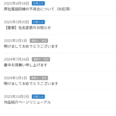
2025年6月18日
お知らせ
弊社電話回線の不具合について（対応済）
2025年5月30日
お知らせ
【重要】社名変更のお知らせ
2025年1月1日
季節のご挨拶
明けましておめでとうございます
2024年7月26日
季節のご挨拶
暑中お見舞い申し上げます
2024年1月1日
季節のご挨拶
明けましておめでとうございます
2023年10月2日
お知らせ
作品紹介ページリニューアル