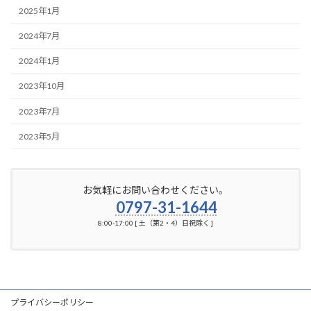
2025年1月
2024年7月
2024年1月
2023年10月
2023年7月
2023年5月
お気軽にお問い合わせください。
0797-31-1644
8:00-17:00 [ 土（第2・4）日祝除く ]
プライバシーポリシー