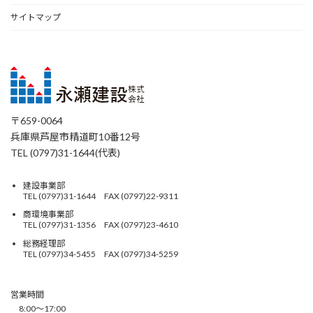
サイトマップ
〒659-0064
兵庫県芦屋市精道町10番12号
TEL (0797)31-1644(代表)
建設事業部
TEL (0797)31-1644 FAX (0797)22-9311
商環境事業部
TEL (0797)31-1356 FAX (0797)23-4610
総務経理部
TEL (0797)34-5455 FAX (0797)34-5259
営業時間
8:00〜17:00