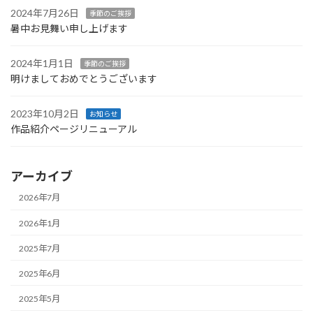
2024年7月26日
季節のご挨拶
暑中お見舞い申し上げます
2024年1月1日
季節のご挨拶
明けましておめでとうございます
2023年10月2日
お知らせ
作品紹介ページリニューアル
アーカイブ
2026年7月
2026年1月
2025年7月
2025年6月
2025年5月