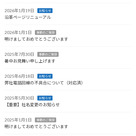
2026年1月19日
お知らせ
沿革ページリニューアル
2026年1月1日
季節のご挨拶
明けましておめでとうございます
2025年7月30日
季節のご挨拶
暑中お見舞い申し上げます
2025年6月18日
お知らせ
弊社電話回線の不具合について（対応済）
2025年5月30日
お知らせ
【重要】社名変更のお知らせ
2025年1月1日
季節のご挨拶
明けましておめでとうございます