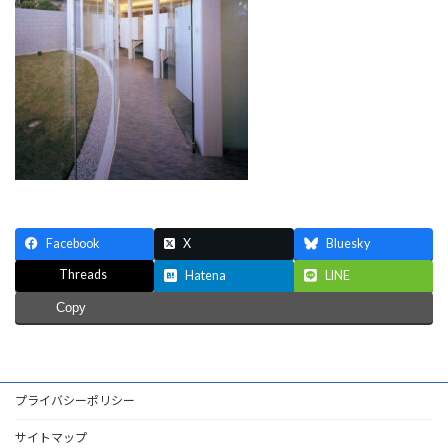
Facebook
X
Bluesky
Threads
Hatena
LINE
Copy
プライバシーポリシー
サイトマップ