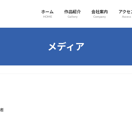
ホーム
作品紹介
会社案内
アクセ
HOME
Gallery
Company
Access
メディア
者