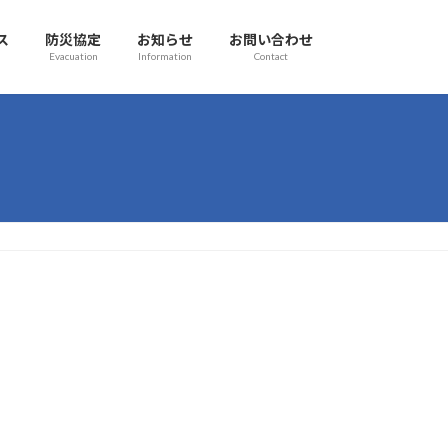
ス
防災協定
お知らせ
お問い合わせ
Evacuation
Information
Contact