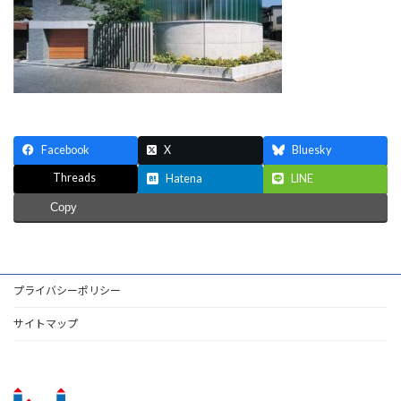
Facebook
X
Bluesky
Threads
Hatena
LINE
Copy
プライバシーポリシー
サイトマップ