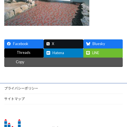
Facebook
X
Bluesky
Threads
Hatena
LINE
Copy
プライバシーポリシー
サイトマップ