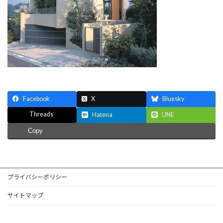
Facebook
X
Bluesky
Threads
Hatena
LINE
Copy
プライバシーポリシー
サイトマップ